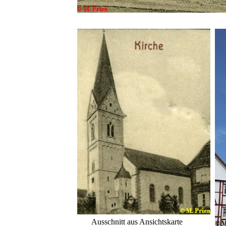
Ausschnitt aus Ansichtskarte