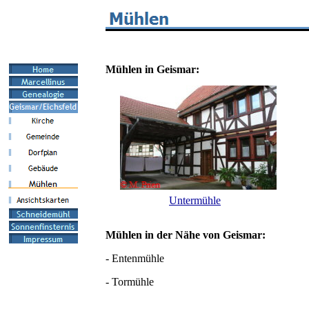
Mühlen in Geismar:
Untermühle
Mühlen in der Nähe von Geismar:
- Entenmühle
- Tormühle